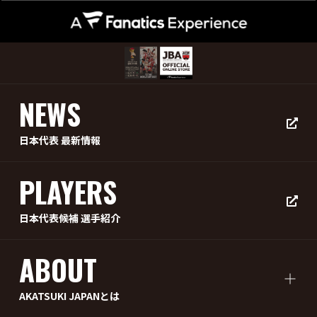
NEWS
日本代表 最新情報
PLAYERS
日本代表候補 選手紹介
ABOUT
AKATSUKI JAPANとは